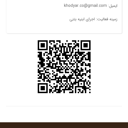
ایمیل: khodyar.co@gmail.com
زمینه فعالیت: اجرای ابنیه بتنی