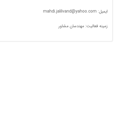
ایمیل: mahdi.jalilvand@yahoo.com
زمینه فعالیت: مهندسان مشاور