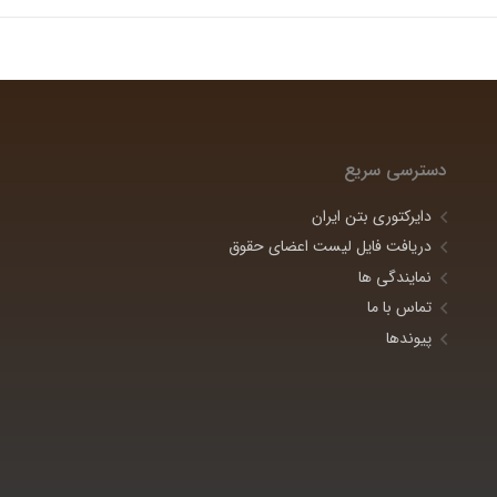
دسترسی سریع
دایرکتوری بتن ایران
دریافت فایل لیست اعضای حقوق
نمایندگی ها
تماس با ما
پیوندها