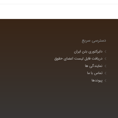
دسترسی سریع
دایرکتوری بتن ایران
دریافت فایل لیست اعضای حقوق
نمایندگی ها
تماس با ما
پیوندها