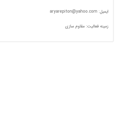
ایمیل: aryarepiton@yahoo.com
زمینه فعالیت: مقاوم سازی