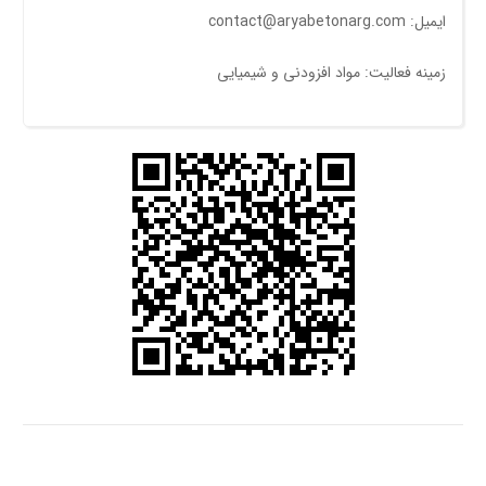
ایمیل: contact@aryabetonarg.com
زمینه فعالیت: مواد افزودنی و شیمیایی