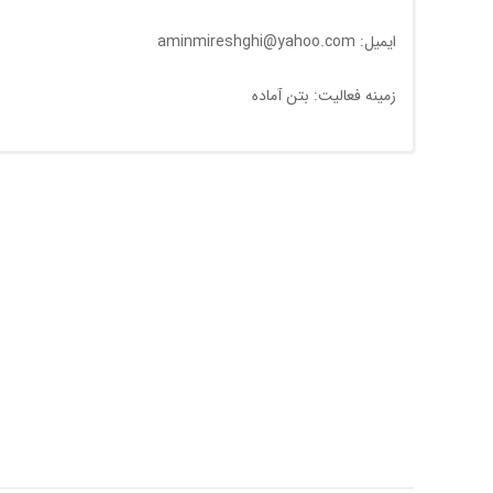
ایمیل: aminmireshghi@yahoo.com
زمینه فعالیت: بتن آماده