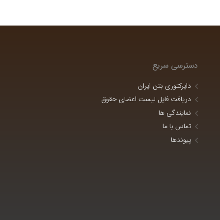
دسترسی سریع
دایرکتوری بتن ایران
دریافت فایل لیست اعضای حقوق
نمایندگی ها
تماس با ما
پیوندها