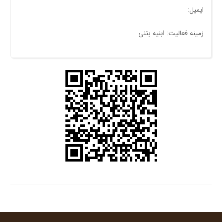
ایمیل:
زمینه فعالیت: ابنیه بتنی