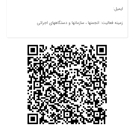
ایمیل:
زمینه فعالیت: انجمنها ، سازمانها و دستگاههای اجرائی