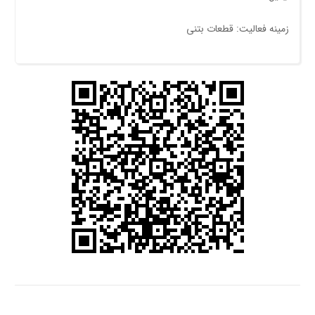
زمینه فعالیت: قطعات بتنی