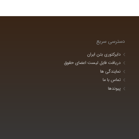
دسترسی سریع
دایرکتوری بتن ایران
دریافت فایل لیست اعضای حقوق
نمایندگی ها
تماس با ما
پیوندها