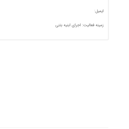
ایمیل:
زمینه فعالیت: اجرای ابنیه بتنی