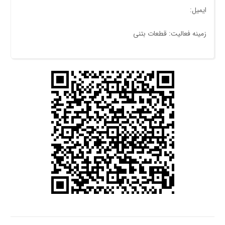
ایمیل:
زمینه فعالیت: قطعات بتنی