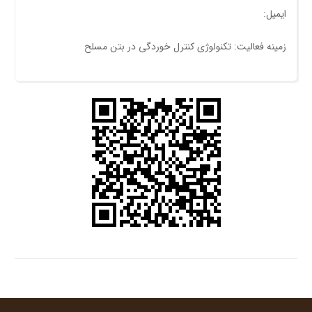
ایمیل:
زمینه فعالیت: تکنولوژی کنترل خوردگی در بتن مسلح