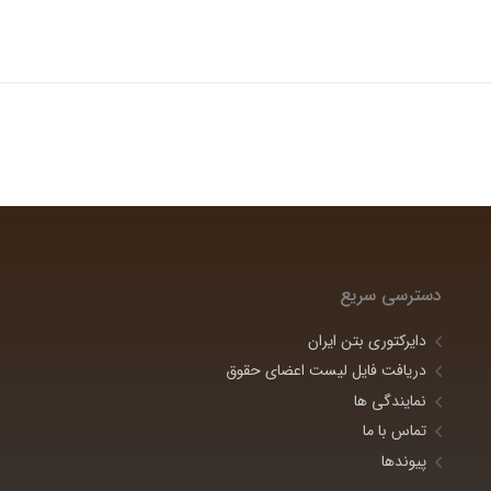
دسترسی سریع
دایرکتوری بتن ایران
دریافت فایل لیست اعضای حقوق
نمایندگی ها
تماس با ما
پیوندها