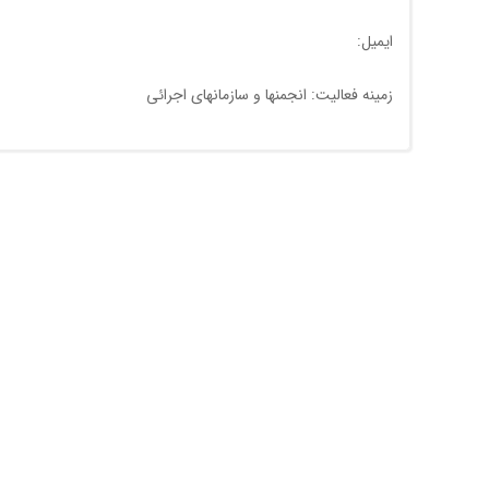
ایمیل:
زمینه فعالیت: انجمنها و سازمانهای اجرائی