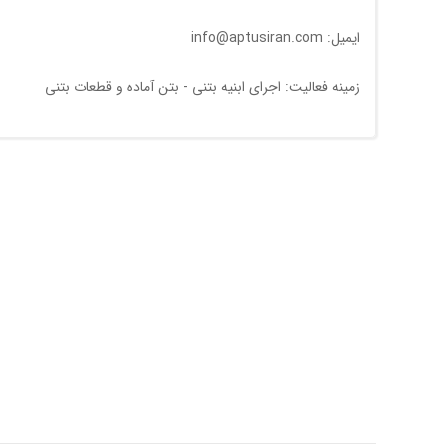
ایمیل: info@aptusiran.com
زمینه فعالیت: اجرای ابنیه بتنی - بتن آماده و قطعات بتنی