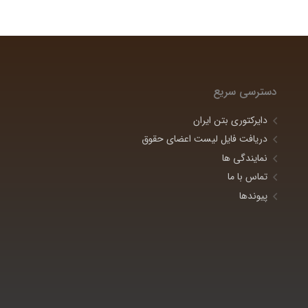
دسترسی سریع
دایرکتوری بتن ایران
دریافت فایل لیست اعضای حقوق
نمایندگی ها
تماس با ما
پیوندها