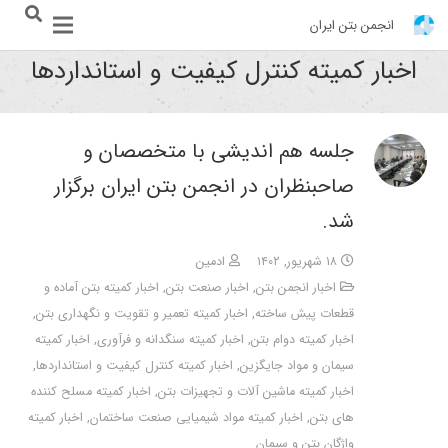
انجمن بتن ایران
اخبار کمیته کنترل کیفیت و استانداردها
جلسه هم اندیشی با متخصصان و
صاحبنظران در انجمن بتن ایران برگزار
شد.
۱۸ شهریور, ۱۴۰۲
ادمین
اخبار انجمن بتن
,
اخبار صنعت بتن
,
اخبار کمیته بتن آماده و
قطعات پیش ساخته
,
اخبار کمیته تعمیر و تقویت و نگهداری بتن
,
اخبار کمیته دوام بتن
,
اخبار کمیته سنگدانه و فرآوری
,
اخبار کمیته
سیمان و مواد جایگزین
,
اخبار کمیته کنترل کیفیت و استانداردها
,
اخبار کمیته ماشین آلات و تجهیزات بتن
,
اخبار کمیته مسلح کننده
های بتن
,
اخبار کمیته مواد شیمیایی صنعت ساختمان
,
اخبار کمیته
واژگان بتن و سیمان