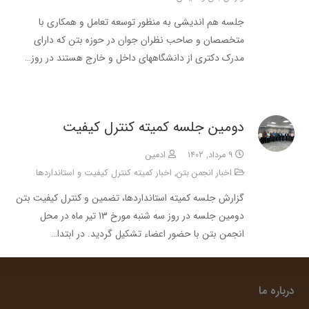
جلسه هم اندیشی به منظور توسعه تعامل و همکاری با
متخصصان و صاحب نظران جوان در حوزه بتن که دارای
مدرک دکتری از دانشگاههای داخل و خارج هستند در روز…
دومین جلسه کمیته کنترل کیفیت
۹ مرداد, ۱۴۰۲
ادمین
اخبار انجمن بتن
,
اخبار کمیته کنترل کیفیت و استانداردها
گزارش جلسه کمیته استانداردها، تضمین و کنترل کیفیت بتن
دومین جلسه در روز سه شنبه مورخ 13 تیر ماه در محل
انجمن بتن با حضور اعضاء تشکیل گردید. در ابتدا…
درباره ما