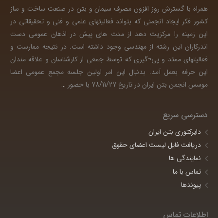
همراه با گسترش روز افزون مصرف سیمان و بتن در صنعت ساخت و ساز
کشور فکر ایجاد انجمنی که بتواند فعالیتهای علمی و فنی و تحقیقاتی در
این زمینه را مرکزیت دهد از مدت های پیش در اذهان عمومی دست
اندرکاران این رشته از مهندسی وجود داشته است. در نتیجه ممارست و
فعالیتهای ممتد و پی¬گیری که توسط جمعی از کارشناسان و علاقه مندان
این حرفه بعمل آمد. بدنبال این امر اولین جلسه مجمع عمومی اعضا
موسس انجمن بتن ایران در تاریخ 78/11/27 با حضور
…
دسترسی سریع
دایرکتوری بتن ایران
دریافت فایل لیست اعضای حقوق
نمایندگی ها
تماس با ما
پیوندها
اطلاعات تماس