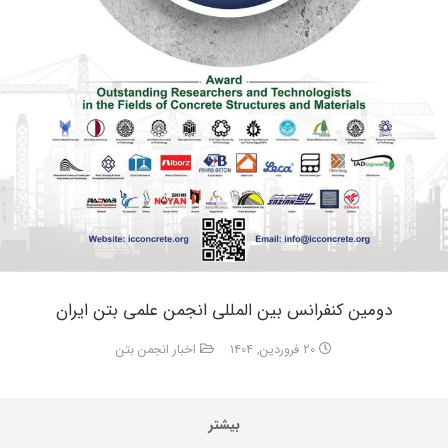
دومین کنفرانس بین المللی انجمن علمی بتن ایران
۲۰ فروردین, ۱۴۰۴
اخبار انجمن بتن
بیشتر