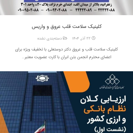
کلینیک سلامت قلب عروق و واریس
۲۲ آذر, ۱۴۰۴
دسته‌بندی نشده
کلینیک سلامت قلب و عروق دکتر دوستعلی با تخفیف ویژه برای
اعضای محترم انجمن بتن ابران با کارت عضویت معتبر…