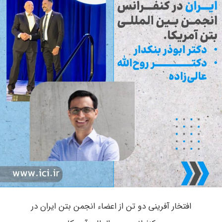
افتخار آفرینی دو تن از اعضاء انجمن بتن ایران در