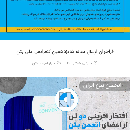
فراخوان ارسال مقاله شانزدهمین کنفرانس ملی بتن
۷ اردیبهشت, ۱۴۰۴
اخبار انجمن بتن