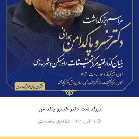
بزرگداشت دکتر خسرو پاکدامن
۲۷ آبان, ۱۴۰۴
اخبار صنعت بتن