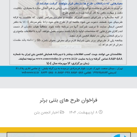
فراخوان طرح های بتنی برتر
۸ اردیبهشت, ۱۴۰۴
اخبار انجمن بتن