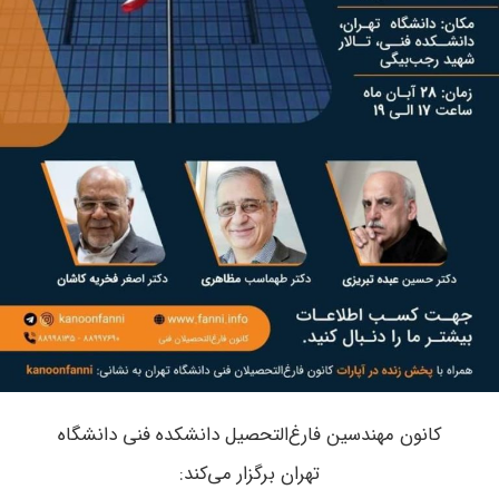
کانون مهندسین فارغ‌التحصیل دانشکده فنی دانشگاه
تهران برگزار می‌کند: