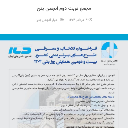
مجمع نوبت دوم انجمن بتن
۴ مرداد, ۱۴۰۴
اخبار انجمن بتن