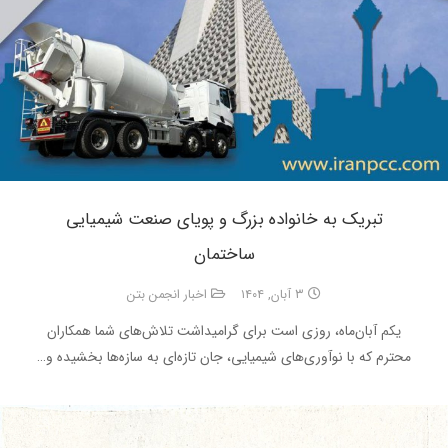
تبریک به خانواده بزرگ و پویای صنعت شیمیایی
ساختمان
۳ آبان, ۱۴۰۴
اخبار انجمن بتن
یکم آبان‌ماه، روزی است برای گرامیداشت تلاش‌های شما همکاران
محترم که با نوآوری‌های شیمیایی، جان تازه‌ای به سازه‌ها بخشیده و…