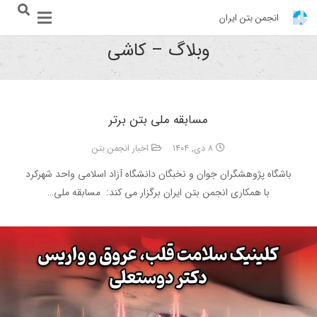
انجمن بتن ایران
وبلاگ – کاشی
مسابقه ملی بتن برتر
۸ دی, ۱۴۰۴
اخبار انجمن بتن
باشگاه پژوهشگران جوان و نخبگان دانشگاه آزاد اسلامی واحد شهرکرد
با همکاری انجمن بتن ایران برگزار می کند: مسابقه ملی…