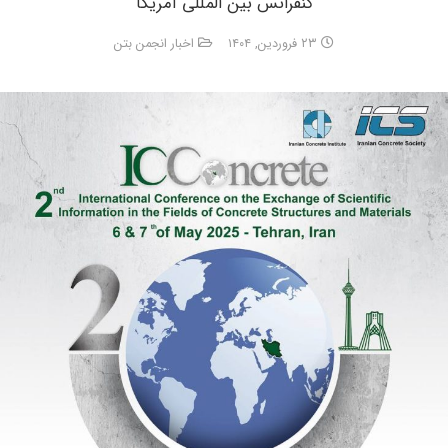
کنفرانس بین المللی آمریکا
۲۳ فروردین, ۱۴۰۴
اخبار انجمن بتن