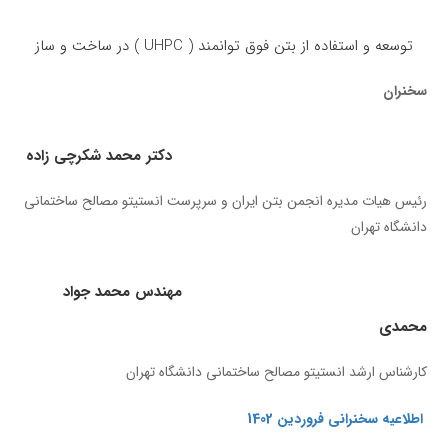
توسعه و استفاده از بتن فوق توانمند ( UHPC ) در ساخت و ساز
سخنران
دکتر محمد شکرچی زاده
رئیس هیات مدیره انجمن بتن ایران و سرپرست انستیتو مصالح ساختمانی
دانشگاه تهران
مهندس محمد جواد
محمدی
کارشناس ارشد انستیتو مصالح ساختمانی دانشگاه تهران
اطلاعیه سخنرانی فروردین 1402