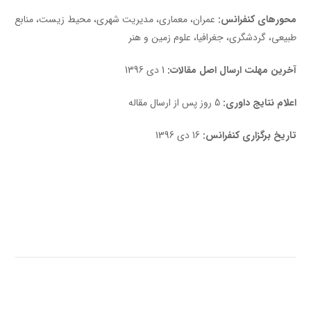
محورهای کنفرانس:
عمران، معماری، مدیریت شهری، محیط زیست، منابع
طبیعی، گردشگری، جغرافیا، علوم زمین و هنر
آخرین مهلت ارسال اصل مقالات:
1 دی 1396
اعلام نتایج داوری:
5 روز پس از ارسال مقاله
تاریخ برگزاری کنفرانس:
16 دی 1396