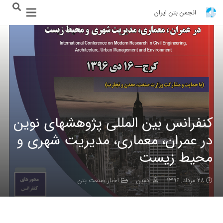
انجمن بتن ایران
کنفرانس بین المللی پژوهشهای نوین
در عمران، معماری، مدیریت شهری و
محیط زیست
۲۸ مرداد, ۱۳۹۶
ادمین
اخبار صنعت بتن