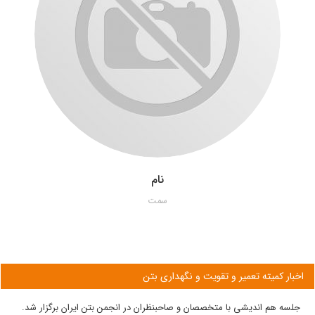
نام
سمت
اخبار کمیته تعمیر و تقویت و نگهداری بتن
جلسه هم اندیشی با متخصصان و صاحبنظران در انجمن بتن ایران برگزار شد.