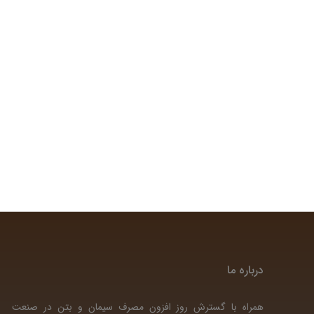
درباره ما
همراه با گسترش روز افزون مصرف سیمان و بتن در صنعت