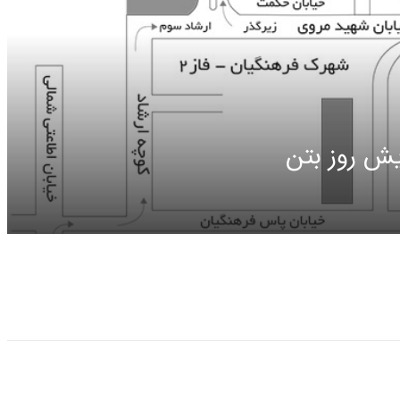
ش روز بتن