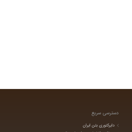
دسترسی سریع
دایرکتوری بتن ایران