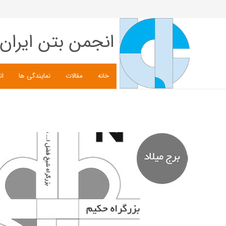
انجمن بتن ایران
خانه
مقالات
نمایندگی ها
ان