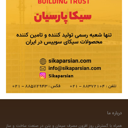
درباره ما
همراه با گسترش روز افزون مصرف سیمان و بتن در صنعت ساخت و ساز