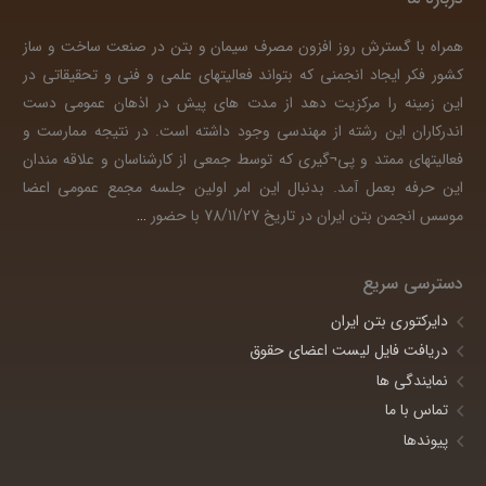
همراه با گسترش روز افزون مصرف سیمان و بتن در صنعت ساخت و ساز
کشور فکر ایجاد انجمنی که بتواند فعالیتهای علمی و فنی و تحقیقاتی در
این زمینه را مرکزیت دهد از مدت های پیش در اذهان عمومی دست
اندرکاران این رشته از مهندسی وجود داشته است. در نتیجه ممارست و
فعالیتهای ممتد و پی¬گیری که توسط جمعی از کارشناسان و علاقه مندان
این حرفه بعمل آمد. بدنبال این امر اولین جلسه مجمع عمومی اعضا
موسس انجمن بتن ایران در تاریخ 78/11/27 با حضور
…
دسترسی سریع
دایرکتوری بتن ایران
دریافت فایل لیست اعضای حقوق
نمایندگی ها
تماس با ما
پیوندها