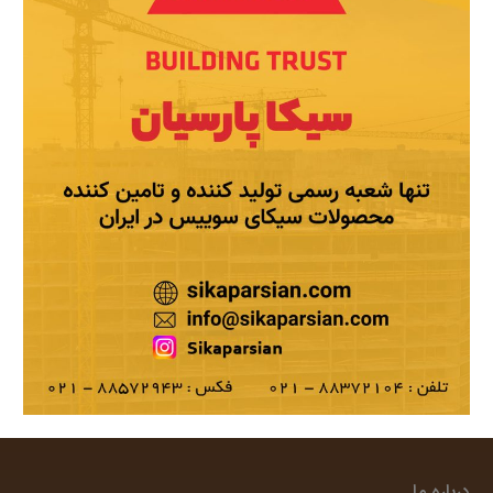
درباره ما