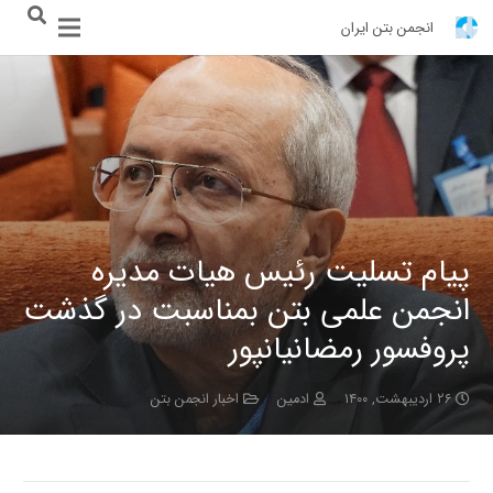
انجمن بتن ایران
پیام تسلیت رئیس هیات مدیره
انجمن علمی بتن بمناسبت در گذشت
پروفسور رمضانیانپور
۲۶ اردیبهشت, ۱۴۰۰
ادمین
اخبار انجمن بتن