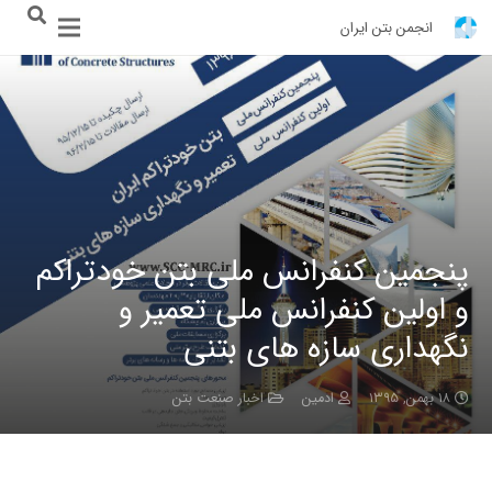
انجمن بتن ایران
پنجمین کنفرانس ملی بتن خودتراکم
و اولین کنفرانس ملی تعمیر و
نگهداری سازه های بتنی
۱۸ بهمن, ۱۳۹۵
ادمین
اخبار صنعت بتن