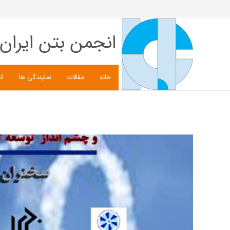
انجمن بتن ایران
خانه
مقالات
نمایندگی ها
ان