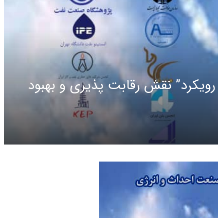
ویکرد” نقش رقابت پذیری و بهبود