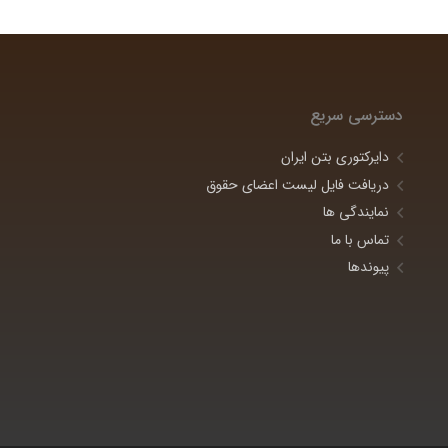
دسترسی سریع
دایرکتوری بتن ایران
دریافت فایل لیست اعضای حقوق
نمایندگی ها
تماس با ما
پیوندها