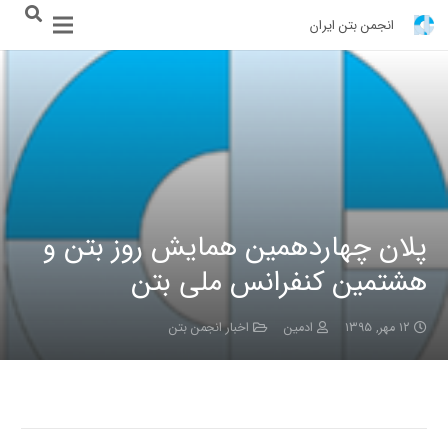
انجمن بتن ایران
پلان چهاردهمین همایش روز بتن و
هشتمین کنفرانس ملی بتن
۱۲ مهر, ۱۳۹۵
ادمین
اخبار انجمن بتن