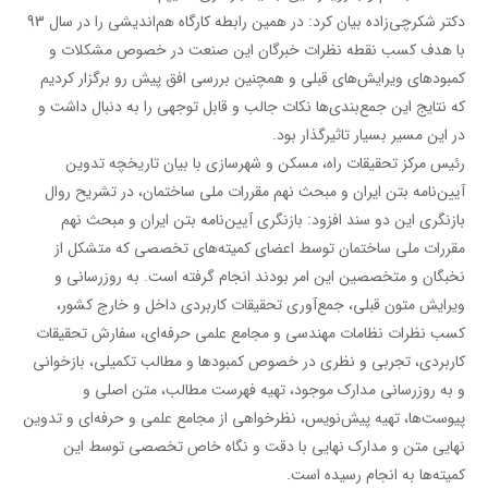
دکتر شکرچی‌زاده بیان کرد: در همین رابطه کارگاه هم‌اندیشی را در سال 93
با هدف کسب نقطه نظرات خبرگان این صنعت در خصوص مشکلات و
کمبودهای ویرایش‌های قبلی و همچنین بررسی افق پیش رو برگزار کردیم
که نتایج این جمع‌بندی‌ها نکات جالب و قابل توجهی را به دنبال داشت و
در این مسیر بسیار تاثیرگذار بود.
رئیس مرکز تحقیقات راه، مسکن و شهرسازی با بیان تاریخچه تدوین
آیین‌نامه بتن ایران و مبحث نهم مقررات ملی ساختمان، در تشریح روال
بازنگری این دو سند افزود: بازنگری آیین‌نامه بتن ایران و مبحث نهم
مقررات ملی ساختمان توسط اعضای کمیته‌های تخصصی که متشکل از
نخبگان و متخصصین این امر بودند انجام گرفته است. به روزرسانی و
ویرایش متون قبلی، جمع‌آوری تحقیقات کاربردی داخل و خارج کشور،
کسب نظرات نظامات مهندسی و مجامع علمی حرفه‌‌ای، سفارش تحقیقات
کاربردی، تجربی و نظری در خصوص کمبودها و مطالب تکمیلی، بازخوانی
و به روزرسانی مدارک موجود، تهیه فهرست مطالب، متن اصلی و
پیوست‌ها، تهیه پیش‌نویس، نظرخواهی از مجامع علمی و حرفه‌ای و تدوین
نهایی متن و مدارک نهایی با دقت و نگاه خاص تخصصی توسط این
کمیته‌ها به انجام رسیده است.