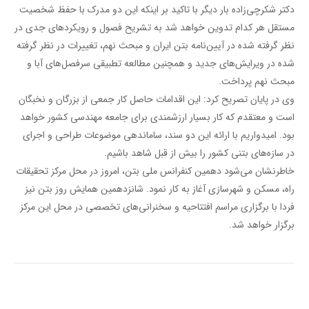
دکتر شکرچی‌زاده بار دیگر با تاکید بر اینکه این دو مدرک با حفظ شخصیت
مستقل هر کدام تدوین خواهد شد به تشریح فصول و رویکردهای جدی در
نظر گرفته شده در آیین‌نامه‌ بتن ایران و مبحث نهم، تغییرات در نظر گرفته
شده در ویرایش‌های جدید و همچنین مطالعه تطبیقی سرفصل‌های آبا و
مبحث نهم پرداخت.
وی در پایان تصریح کرد: این اقدامات حاصل کار جمعی از بزرگان و نخبگان
است و معتقدم که کار بسیار ارزشمندی برای جامعه مهندسی کشور خواهد
بود. امیدواریم با ارائه این دو سند، ساماندهی موضوعات طراحی و اجرای
در سازه‌های بتنی کشور را بیش از قبل شاهد باشیم.
خاطرنشان می‌‌شود دهمین کنفرانس ملی بتن،‌ امروز در محل مرکز تحقیقات
راه، مسکن و شهرسازی آغاز به کار نمود. شانزدهمین همایش روز بتن نیز
فردا با برگزاری مراسم افتتاحیه و سخنرانی‌های تخصصی در محل این مرکز
برگزار خواهد شد.