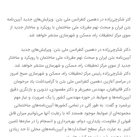
کتر شکرچی‌زاده در دهمین کنفرانس ملی بتن: ویرایش‌های جدید آیین‌نامه
بتن ایران و مبحث نهم مقررات ملی ساختمان با رویکرد و ساختار جدید از
سوی مرکز تحقیقات راه، مسکن و شهرسازی منتشر خواهد شد.
دکتر شکرچی‌زاده در دهمین کنفرانس ملی بتن: ویرایش‌های جدید
آیین‌نامه بتن ایران و مبحث نهم مقررات ملی ساختمان با رویکرد و ساختار
جدید از سوی مرکز تحقیقات راه، مسکن و شهرسازی منتشر خواهد شد.
دکتر شکرچی‌زاده رئیس مرکز تحقیقات راه، مسکن و شهرسازی صبح امروز
در مراسم آغازین دهمین کنفرانس ملی بتن با گرامیداشت یاد مرحومان
دکتر قالیبافیان، مهندس معین‌فر و دکتر مقصودی، تدوین و بازنگری دقیق
آیین‌نامه‌ها و ضوابط در حوزه مهندسی کشور را یک ضرورت و نیاز مهم
برشمرد و گفت: به طور کلی در تمامی کشورها آیین‌نامه‌های ساختمانی
مجموعه‌ای از ضوابط موجود هستند که با رعایت آنها می‌توانیم میزان قابل
قبولی از مقاومت، پایداری، دوام، بهره‌برداری و انسجام را در سازه‌ها تامین
کنیم. به عبارت دیگر سطح استانداردها و آیین‌نامه‌های محلی تا حد زیادی
نشان‌دهنده رشد و توسعه کشورهاست.