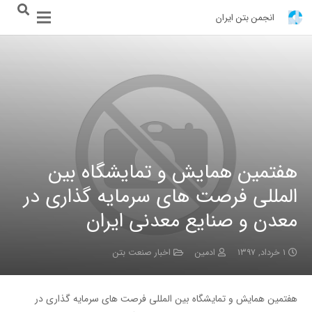
انجمن بتن ایران
هفتمین همایش و تمایشگاه بین
المللی فرصت های سرمایه گذاری در
معدن و صنایع معدنی ایران
۱ خرداد, ۱۳۹۷
ادمین
اخبار صنعت بتن
هفتمین همایش و تمایشگاه بین المللی فرصت های سرمایه گذاری در