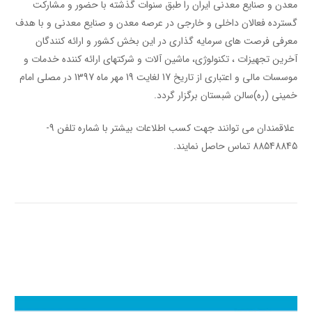
معدن و صنایع معدنی ایران را طبق سنوات گذشته با حضور و مشارکت
گسترده فعالان داخلی و خارجی در عرصه معدن و صنایع معدنی و با هدف
معرفی فرصت های سرمایه گذاری در این بخش کشور و ارائه کنندگان
آخرین تجهیزات ، تکنولوژی، ماشین آلات و شرکتهای ارائه کننده خدمات و
موسسات مالی و اعتباری از تاریخ 17 لغایت 19 مهر ماه 1397 در مصلی امام
خمینی (ره)سالن شبستان برگزار گردد.
علاقمندان می توانند جهت کسب اطلاعات بیشتر با شماره تلفن 9-
88548845 تماس حاصل نمایند.