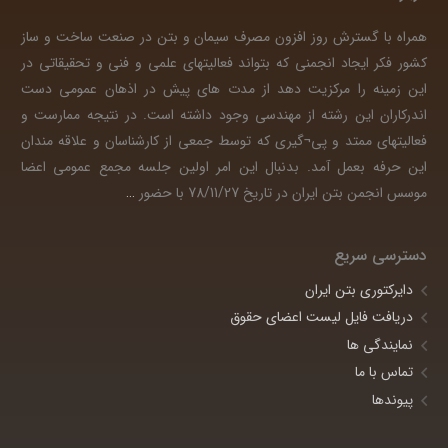
همراه با گسترش روز افزون مصرف سیمان و بتن در صنعت ساخت و ساز
کشور فکر ایجاد انجمنی که بتواند فعالیتهای علمی و فنی و تحقیقاتی در
این زمینه را مرکزیت دهد از مدت های پیش در اذهان عمومی دست
اندرکاران این رشته از مهندسی وجود داشته است. در نتیجه ممارست و
فعالیتهای ممتد و پی¬گیری که توسط جمعی از کارشناسان و علاقه مندان
این حرفه بعمل آمد. بدنبال این امر اولین جلسه مجمع عمومی اعضا
موسس انجمن بتن ایران در تاریخ 78/11/27 با حضور
…
دسترسی سریع
دایرکتوری بتن ایران
دریافت فایل لیست اعضای حقوق
نمایندگی ها
تماس با ما
پیوندها