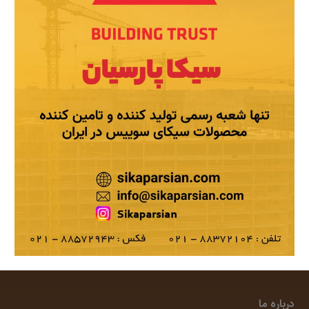
درباره ما