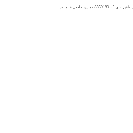
 حاصل فرمایند.