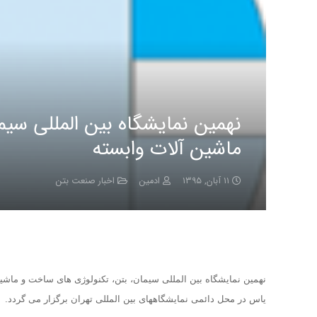
نهمین نمایشگاه بین المللی سی
ماشین آلات وابسته
۱۱ آبان, ۱۳۹۵
ادمین
اخبار صنعت بتن
یاس در محل دائمی نمایشگاههای بین المللی تهران برگزار می گردد.