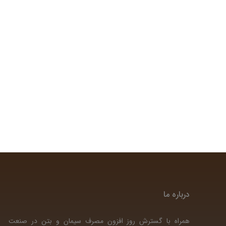
درباره ما
همراه با گسترش روز افزون مصرف سیمان و بتن در صنعت