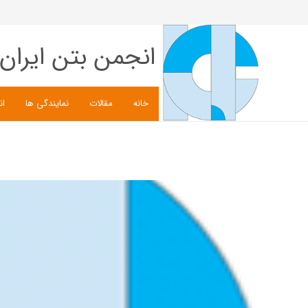
انجمن بتن ایران
خانه
مقالات
نمایندگی ها
ان