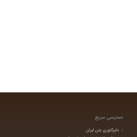
دسترسی سریع
دایرکتوری بتن ایران