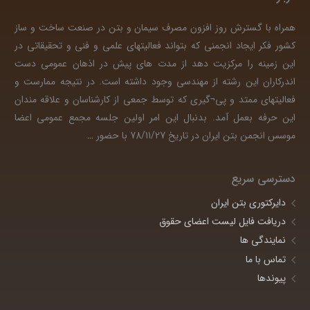
همراه با گسترش روز افزون مصرف سیمان و بتن در صنعت ساخت و ساز
کشور فکر ایجاد انجمنی که بتواند فعالیتهای علمی و فنی و تحقیقاتی در
این زمینه را مرکزیت دهد از مدت های پیش در اذهان عمومی دست
اندرکاران این رشته از مهندسی وجود داشته است. در نتیجه ممارست و
فعالیتهای ممتد و پی¬گیری که توسط جمعی از کارشناسان و علاقه مندان
این حرفه بعمل آمد. بدنبال این امر اولین جلسه مجمع عمومی اعضا
موسس انجمن بتن ایران در تاریخ 78/11/27 با حضور
…
دسترسی سریع
دایرکتوری بتن ایران
دریافت فایل لیست اعضای حقوق
نمایندگی ها
تماس با ما
پیوندها