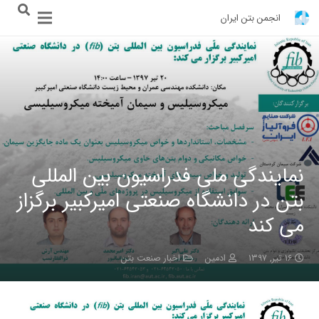
انجمن بتن ایران
نمایندگی ملی فدراسیون بین المللی
بتن در دانشگاه صنعتی امیرکبیر برگزاز
می کند
۱۶ تیر, ۱۳۹۷
ادمین
اخبار صنعت بتن