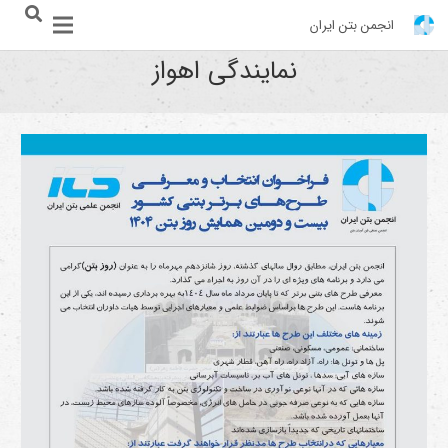
انجمن بتن ایران
نمایندگی اهواز