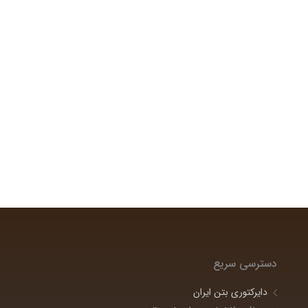
دسترسی سریع
دایرکتوری بتن ایران