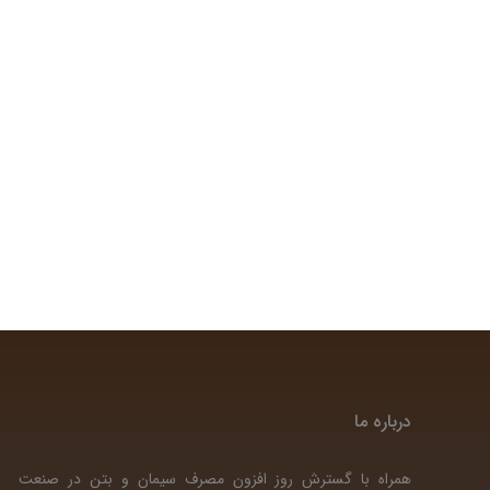
درباره ما
همراه با گسترش روز افزون مصرف سیمان و بتن در صنعت