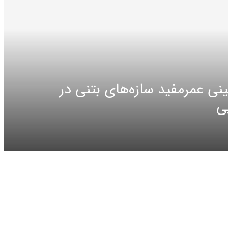
نی عمرمفید سازه‌های بتنی در
ی