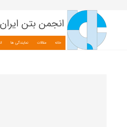
انجمن بتن ایران
خانه
مقالات
نمایندگی ها
ان