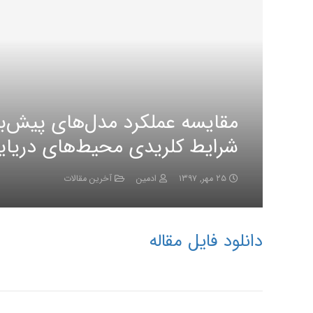
مقایسه عملکرد مدل‌های پیش‌بی
شرایط کلریدی محیط‌های دریای
۲۵ مهر, ۱۳۹۷
ادمین
آخرین مقالات
دانلود فایل مقاله