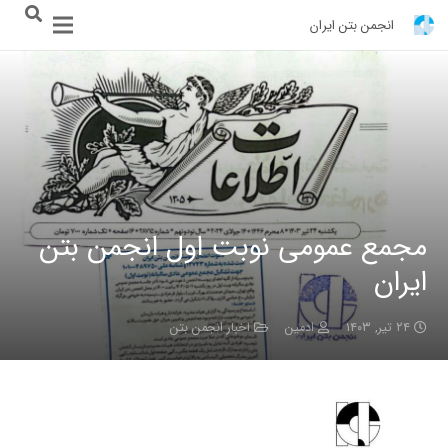
انجمن بتن ایران
مجمع عمومی نوبت اول انجمن بتن
ایران
۲۴ تیر, ۱۴۰۳
ادمین
اخبار انجمن بتن