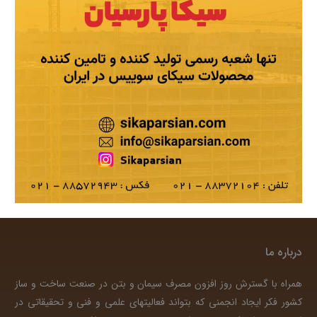
درباره ما
همراه با گسترش روز افزون مصرف سیمان و بتن در صنعت ساخت و ساز
کشور فکر ایجاد انجمنی که بتواند فعالیتهای علمی و فنی و تحقیقاتی در