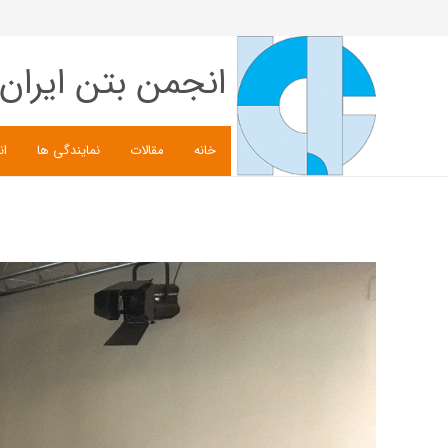
انجمن بتن ایران
خانه
مقالات
نمایندگی ها
ان