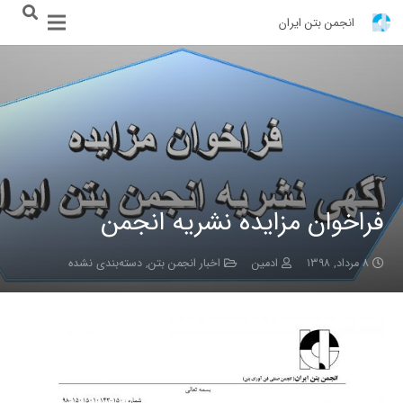
انجمن بتن ایران
فراخوان مزایده نشریه انجمن
۸ مرداد, ۱۳۹۸
ادمین
اخبار انجمن بتن
,
دسته‌بندی نشده