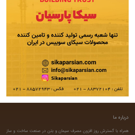
درباره ما
همراه با گسترش روز افزون مصرف سیمان و بتن در صنعت ساخت و ساز