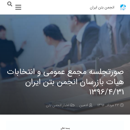
انجمن بتن ایران
صورتجلسه مجمع عمومی و انتخابات
هیات بازرسان انجمن بتن ایران
1396/4/31
۲۲ مرداد, ۱۳۹۶
ادمین
اخبار انجمن بتن