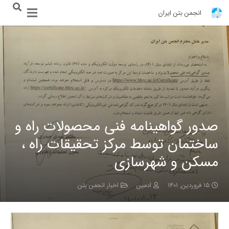
انجمن بتن ایران
صدور گواهینامه فنی محصولات راه و
ساختمان توسط مرکز تحقیقات راه ،
مسکن و شهرسازی
۱۵ فروردین, ۱۴۰۱
ادمین
اخبار انجمن بتن