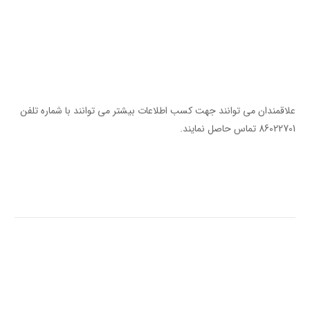
علاقمندان می توانند جهت کسب اطلاعات بیشتر می توانند با شماره تلفن
86022701 تماس حاصل نمایند.