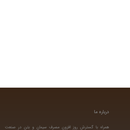
درباره ما
همراه با گسترش روز افزون مصرف سیمان و بتن در صنعت