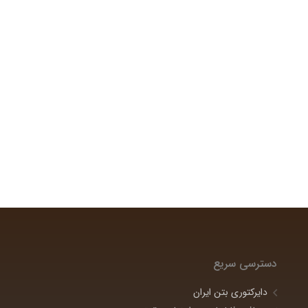
دسترسی سریع
دایرکتوری بتن ایران