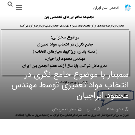
انجمن بتن ایران
سمینار با موضوع جامع نگری در
انتخاب مواد تعمیری توسط مهندس
محمود ایراجیان
۶ دی, ۱۳۹۵
ادمین
اخبار انجمن بتن