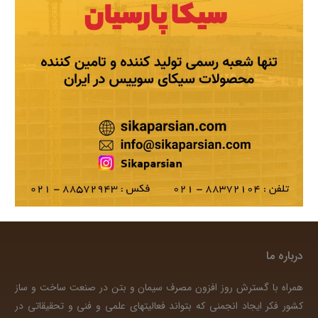
درباره ما
همراه با گسترش روز افزون مصرف سیمان و بتن در صنعت ساخت و ساز
کشور فکر ایجاد انجمنی که بتواند فعالیتهای علمی و فنی و تحقیقاتی در