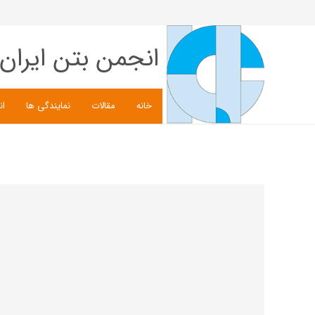
انجمن بتن ایران
خانه
مقالات
نمایندگی ها
ان