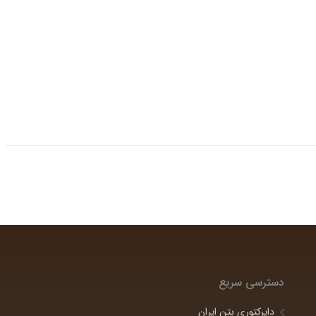
دسترسی سریع
دایرکتوری بتن ایران