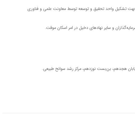
 جهت تشکیل واحد تحقیق و توسعه توسط معاونت علمی و فناوری
مایه‌گذاران و سایر نهادهای دخیل در امر اسکان موقت.
خیابان هجدهم، بن‌بست نوزدهم، مرکز رشد سوانح طبیعی.