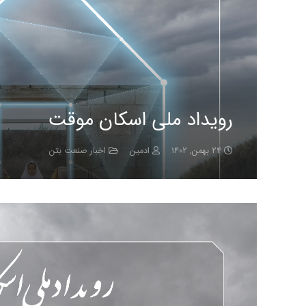
رویداد ملی اسکان موقت
۲۴ بهمن, ۱۴۰۲
ادمین
اخبار صنعت بتن