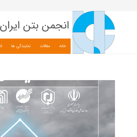
انجمن بتن ایران
خانه
مقالات
نمایندگی ها
ان