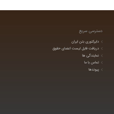
دسترسی سریع
دایرکتوری بتن ایران
دریافت فایل لیست اعضای حقوق
نمایندگی ها
تماس با ما
پیوندها