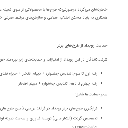
خاطرنشان می‌گردد درصورتی‌که طرح‌ها یا محصولاتی از سوی کمیته ع
همکاری به بنیاد مسکن انقلاب اسلامی و سازمان‌های مرتبط معرفی خ
حمایت رویداد از ‌طرح‌های برتر
شرکت‌کنندگان در این رویداد از امتیازات و حمایت‌های زیر بهره‌مند خو
رتبه اول تا سوم: تندیس جشنواره + دیپلم افتخار + جایزه نقدی
رتبه چهارم تا دهم: تندیس جشنواره + دیپلم افتخار
سایر حمایت‌ها شامل:
قرارگیری طرح‌های برتر رویداد در فرایند بررسی تأمین طرح‌ها
ریاست‌جمهوری؛