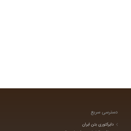
دسترسی سریع
دایرکتوری بتن ایران