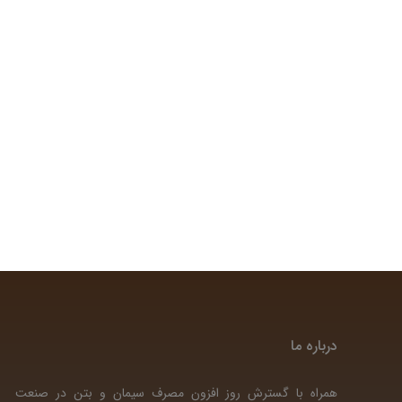
درباره ما
همراه با گسترش روز افزون مصرف سیمان و بتن در صنعت