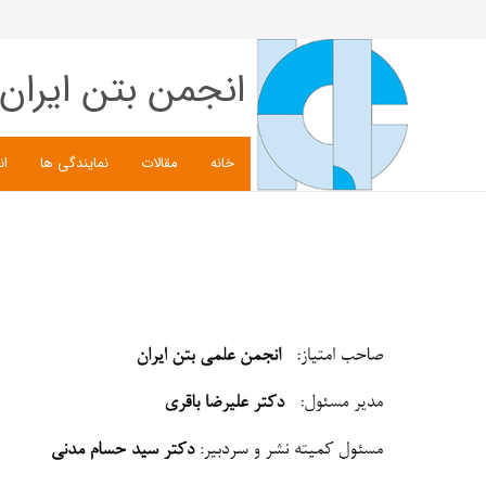
انجمن بتن ایران
خانه
مقالات
نمایندگی ها
ان