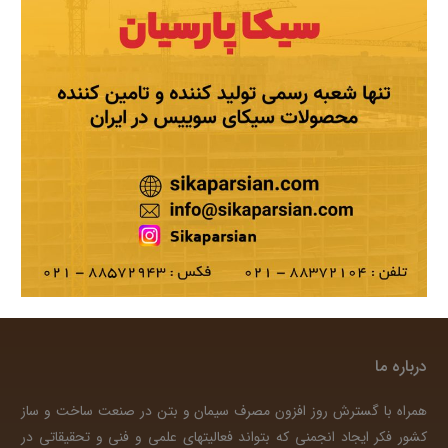
درباره ما
همراه با گسترش روز افزون مصرف سیمان و بتن در صنعت ساخت و ساز
کشور فکر ایجاد انجمنی که بتواند فعالیتهای علمی و فنی و تحقیقاتی در