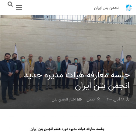
انجمن بتن ایران
جلسه معارفه هیات مدیره جدید
انجمن بتن ایران
۱۸ آبان, ۱۴۰۰
ادمین
اخبار انجمن بتن