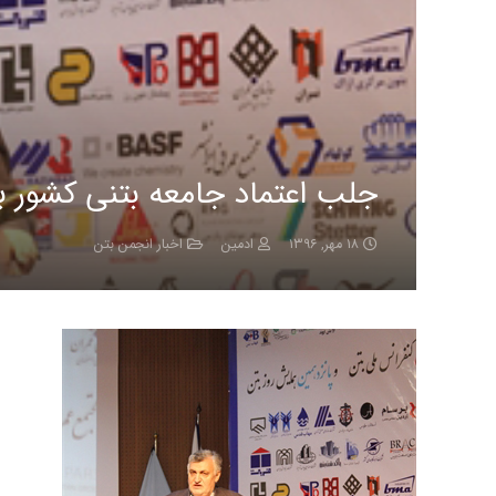
جلب اعتماد جامعه بتنی کشور ب
۱۸ مهر, ۱۳۹۶
ادمین
اخبار انجمن بتن