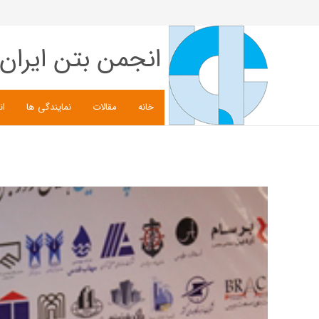
انجمن بتن ایران
خانه
مقالات
نمایندگی ها
ان