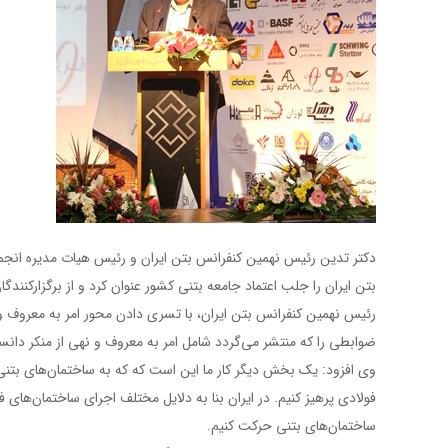
دکتر تدین رئیس نهمین کنفرانس بتن ایران و رئیس هیات مدیره انجم
بتن ایران را جلب اعتماد جامعه بتنی کشور عنوان کرد و از برگزارکنندگا
رئیس نهمین کنفرانس بتن ایران، با تسری دادن محور امر به معروف و ن
ضوابطی را که منتشر می‌گردد شامل امر به معروف و نهی از منکر دان
وی افزود: یک بخش دیگر کار ما این است که که به ساختمان‌های بتنی
فولادی پرهیز کنیم. در ایران بنا به دلایل مختلف اجرای ساختمان‌های
ساختمان‌های بتنی حرکت کنیم.