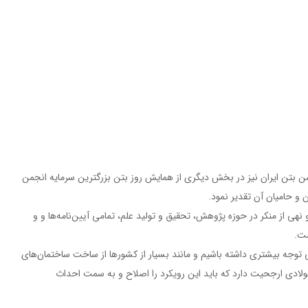
ن بتن ایران نیز در بخش دیگری از همایش روز بتن بزرگترین سرمایه انجمن
ن و حامیان آن تقدیر نمود.
هی از منکر در حوزه پژوهش، تحقیق و تولید علم، تمامی آیین‌نامه‌ها و و
ست.
 توجه بیشتری داشته باشیم و مانند بسیار از کشورها از ساخت ساختمان‌های
 فولادی ارجحیت دارد که باید این رویکرد را اصلاح و به سمت احداث