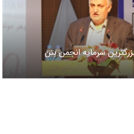
زرگترین سرمایه انجمن بتن