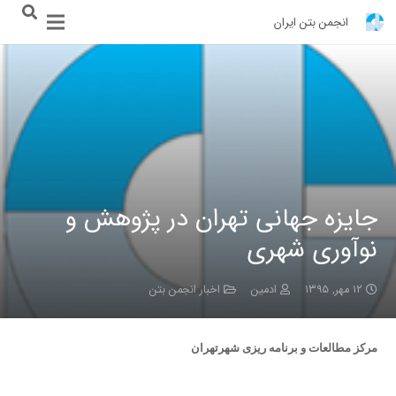
انجمن بتن ایران
جایزه جهانی تهران در پژوهش و
نوآوری شهری
۱۲ مهر, ۱۳۹۵
ادمین
اخبار انجمن بتن
مرکز مطالعات و برنامه ریزی شهرتهران