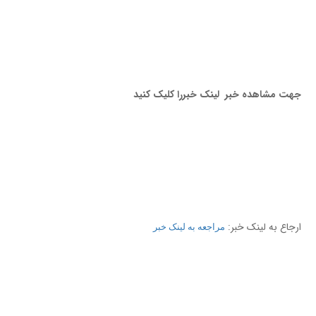
جهت مشاهده خبر لینک خبررا کلیک کنید
ارجاع به لینک خبر:
مراجعه به لینک خبر