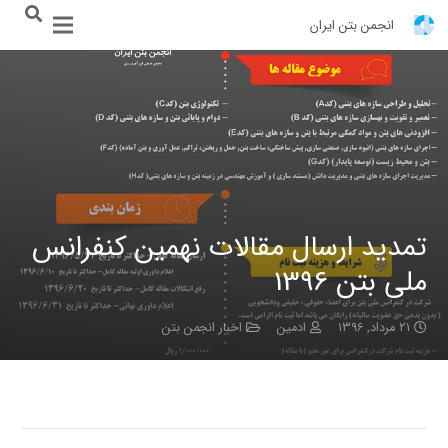
انجمن بتن ایران
تمدید ارسال مقالات نهمین کنفرانس
ملی بتن 1396
۲۱ مرداد, ۱۳۹۶
ادمین
اخبار انجمن بتن