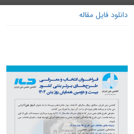
دانلود فایل مقاله