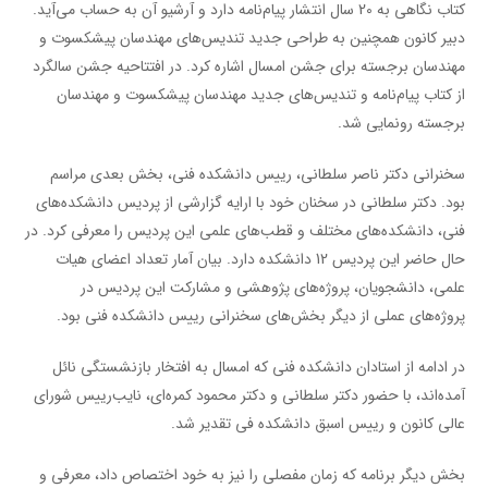
کتاب نگاهی به 20 سال انتشار پیام‌نامه دارد و آرشیو آن به حساب می‌آید.
دبیر کانون همچنین به طراحی جدید تندیس‌های مهندسان پیشکسوت و
مهندسان برجسته برای جشن امسال اشاره کرد. در افتتاحیه جشن سالگرد
از کتاب پیام‌نامه و تندیس‌های جدید مهندسان پیشکسوت و مهندسان
برجسته رونمایی شد.
سخنرانی دکتر ناصر سلطانی، رییس دانشکده فنی، بخش بعدی مراسم
بود. دکتر سلطانی در سخنان خود با ارایه گزارشی از پردیس دانشکده‌های
فنی، دانشکده‌های مختلف و قطب‌های علمی این پردیس را معرفی کرد. در
حال حاضر این پردیس 12 دانشکده دارد. بیان آمار تعداد اعضای هیات
علمی، دانشجویان، پروژه‌های پژوهشی و مشارکت این پردیس در
پروژه‌های عملی از دیگر بخش‌های سخنرانی رییس دانشکده فنی بود.
در ادامه از استادان دانشکده فنی که امسال به افتخار بازنشستگی نائل
آمده‌اند، با حضور دکتر سلطانی و دکتر محمود کمره‌ای، نایب‌رییس شورای
عالی کانون و رییس اسبق دانشکده فی تقدیر شد.
بخش دیگر برنامه که زمان مفصلی را نیز به خود اختصاص داد، معرفی و