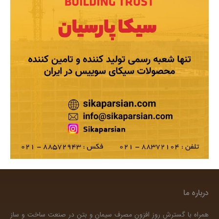
درباره ما
همراه با گسترش روز افزون مصرف سیمان و بتن در صنعت ساخت و ساز