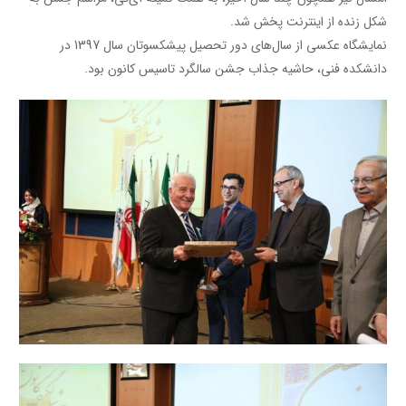
شکل زنده از اینترنت پخش شد.
نمایشگاه عکسی از سال‌های دور تحصیل پیشکسوتان سال 1397 در
دانشکده فنی، حاشیه جذاب جشن سالگرد تاسیس کانون بود.