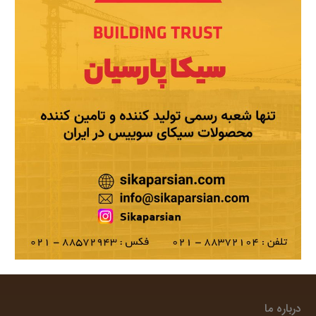
درباره ما