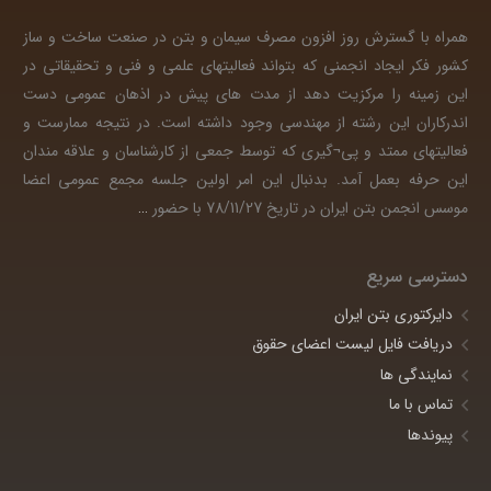
همراه با گسترش روز افزون مصرف سیمان و بتن در صنعت ساخت و ساز
کشور فکر ایجاد انجمنی که بتواند فعالیتهای علمی و فنی و تحقیقاتی در
این زمینه را مرکزیت دهد از مدت های پیش در اذهان عمومی دست
اندرکاران این رشته از مهندسی وجود داشته است. در نتیجه ممارست و
فعالیتهای ممتد و پی¬گیری که توسط جمعی از کارشناسان و علاقه مندان
این حرفه بعمل آمد. بدنبال این امر اولین جلسه مجمع عمومی اعضا
موسس انجمن بتن ایران در تاریخ 78/11/27 با حضور
…
دسترسی سریع
دایرکتوری بتن ایران
دریافت فایل لیست اعضای حقوق
نمایندگی ها
تماس با ما
پیوندها