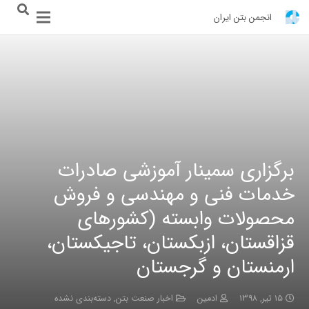
انجمن بتن ایران
برگزاری سمینار آموزشی صادرات
خدمات فنی و مهندسی و فروش
محصولات وابسته (کشورهای
قزاقستان، ازبکستان، تاجیکستان،
ارمنستان و گرجستان
۱۵ تیر, ۱۳۹۸
ادمین
اخبار صنعت بتن
,
دسته‌بندی نشده