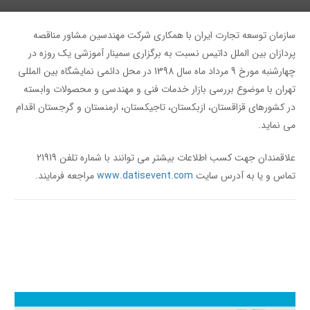
سازمان توسعه تجارت ایران با همکاری شرکت مهندسین مشاور مناقصه
پردازان بین الملل داتیس نسبت به برگزاری سمینار آموزشی یک روزه در
چهارشنبه مورخ 9 مرداد ماه سال 1398 در محل دائمی نمایشگاه بین المللی
تهران با موضوع بررسی بازار خدمات فنی و مهندسی و محصولات وابسته
در کشورهای قزاقستان، ازبکستان، تاجیکستان، ارمنستان و گرجستان اقدام
می نماید.
علاقمندان جهت کسب اطلاعات بیشتر می توانند با شماره تلفن 21919
تماس و یا به آدرس سایت
www.datisevent.com
مراجعه فرمایند.